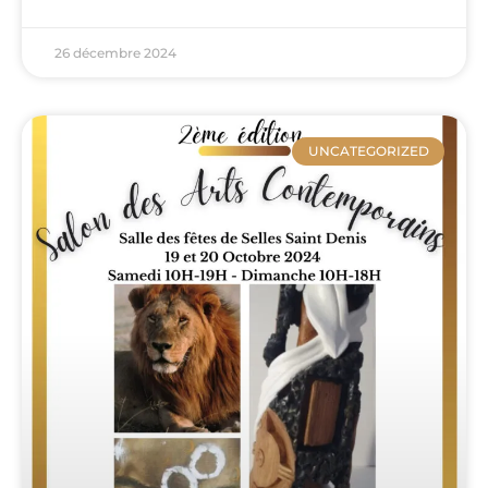
26 décembre 2024
UNCATEGORIZED