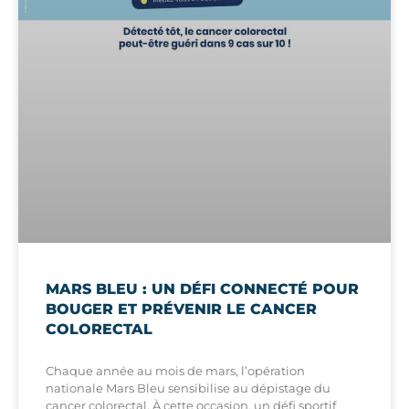
MARS BLEU : UN DÉFI CONNECTÉ POUR
BOUGER ET PRÉVENIR LE CANCER
COLORECTAL
Chaque année au mois de mars, l’opération
nationale Mars Bleu sensibilise au dépistage du
cancer colorectal. À cette occasion, un défi sportif