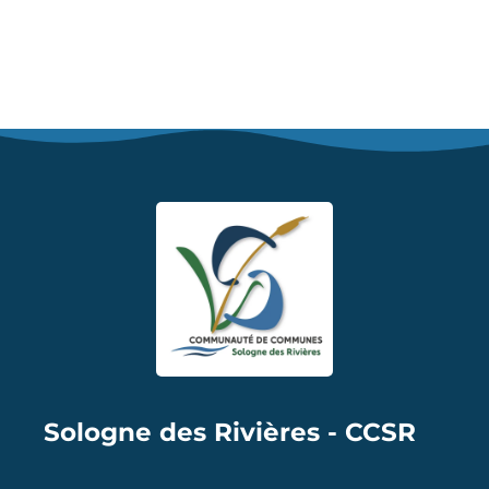
Sologne des Rivières - CCSR