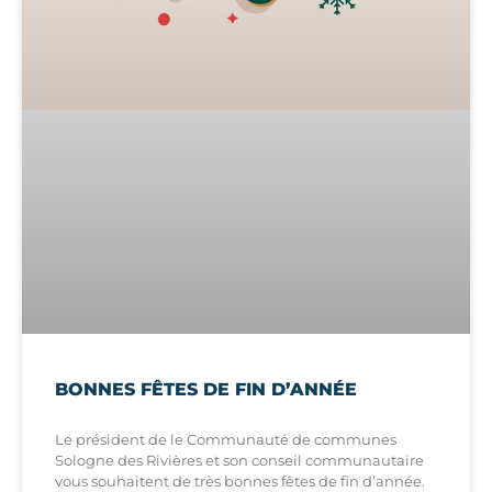
BONNES FÊTES DE FIN D’ANNÉE
Le président de le Communauté de communes
Sologne des Rivières et son conseil communautaire
vous souhaitent de très bonnes fêtes de fin d’année.