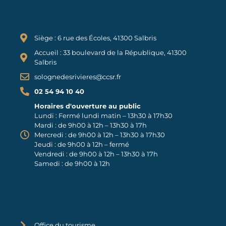
Siège : 6 rue des Écoles, 41300 Salbris
Accueil : 33 boulevard de la République, 41300
Salbris
solognedesrivieres@ccsr.fr
02 54 94 10 40
Horaires d'ouverture au public
Lundi : Fermé lundi matin – 13h30 à 17h30
Mardi : de 9h00 à 12h – 13h30 à 17h
Mercredi : de 9h00 à 12h – 13h30 à 17h30
Jeudi : de 9h00 à 12h – fermé
Vendredi : de 9h00 à 12h – 13h30 à 17h
Samedi : de 9h00 à 12h
Office du tourisme