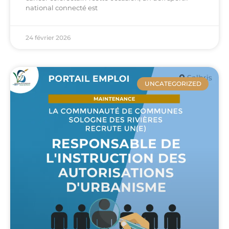
national connecté est
24 février 2026
UNCATEGORIZED