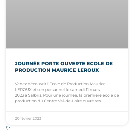
JOURNÉE PORTE OUVERTE ECOLE DE
PRODUCTION MAURICE LEROUX
Venez découvrir l’Ecole de Production Maurice
LEROUX et son personnel le samedi 11 mars
2023 à Salbris. Pour une journée, la première école de
production du Centre Val-de-Loire ouvre ses
20 février 2023