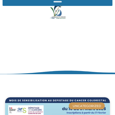
ACTUALITÉS
UNCATEGORIZED