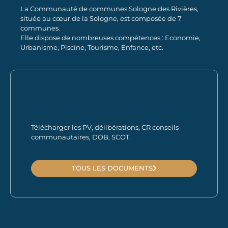
La Communauté de communes Sologne des Rivières,
située au cœur de la Sologne, est composée de 7
communes.
Elle dispose de nombreuses compétences : Economie,
Urbanisme, Piscine, Tourisme, Enfance, etc.
Télécharger les PV, délibérations, CR conseils
communautaires, DOB, SCOT.
TOUS LES DOCUMENTS